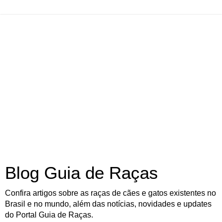
Blog Guia de Raças
Confira artigos sobre as raças de cães e gatos existentes no
Brasil e no mundo, além das notícias, novidades e updates
do Portal Guia de Raças.