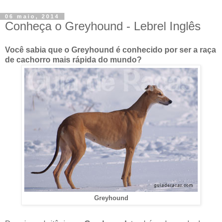
06 maio, 2014
Conheça o Greyhound - Lebrel Inglês
Você sabia que o Greyhound é conhecido por ser a raça
de cachorro mais rápida do mundo?
Greyhound